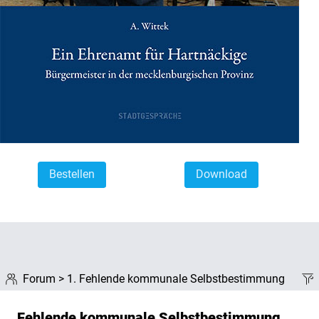
Bestellen
Download
Forum
> 1. Fehlende kommunale Selbstbestimmung
Fehlende kommunale Selbstbestimmung