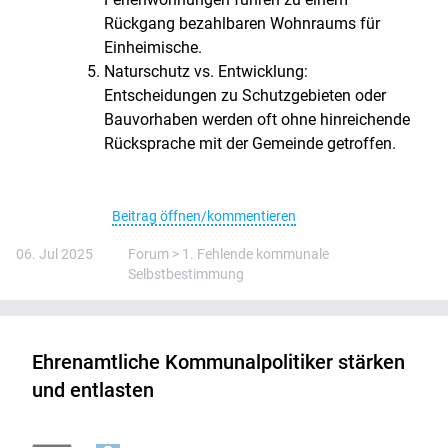
Rückgang bezahlbaren Wohnraums für
Einheimische.
Naturschutz vs. Entwicklung:
Entscheidungen zu Schutzgebieten oder
Bauvorhaben werden oft ohne hinreichende
Rücksprache mit der Gemeinde getroffen.
Beitrag öffnen/kommentieren
06. Jul 2025
Forum > 1. Fehlende kommunale
Selbstbestimmung
Ehrenamtliche Kommunalpolitiker stärken
und entlasten