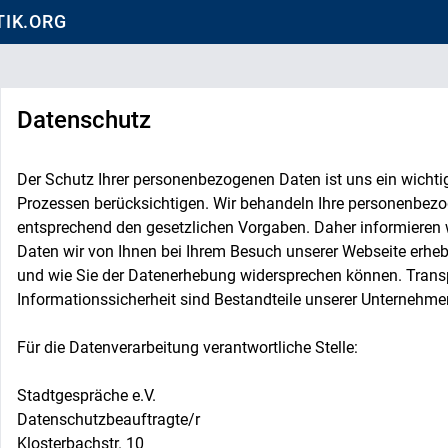
IK.ORG
Datenschutz
Der Schutz Ihrer personenbezogenen Daten ist uns ein wichtig
Prozessen berücksichtigen. Wir behandeln Ihre personenbezo
entsprechend den gesetzlichen Vorgaben. Daher informieren wi
Daten wir von Ihnen bei Ihrem Besuch unserer Webseite erheb
und wie Sie der Datenerhebung widersprechen können. Tran
Informationssicherheit sind Bestandteile unserer Unternehmen
Für die Datenverarbeitung verantwortliche Stelle:
Stadtgespräche e.V.
Datenschutzbeauftragte/r
Klosterbachstr. 10