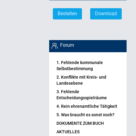
Bestellen
Download
Forum
1. Fehlende kommunale
Selbstbestimmung
2. Konflikte mit Kreis- und
Landesebene
3. Fehlende
Entscheidungsspielräume
4. Rein ehrenamtliche Tätigkeit
5. Was braucht es sonst noch?
DOKUMENTE ZUM BUCH
AKTUELLES