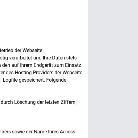
etrieb der Webseite
ig verarbeitet und Ihre Daten stets
ch den auf Ihrem Endgerät zum Einsatz
r des Hosting Providers der Webseite
 Logfile gespeichert. Folgende
durch Löschung der letzten Ziffern,
hners sowie der Name Ihres Access-