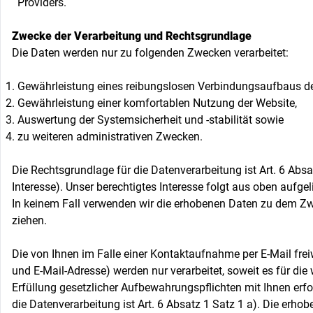
Providers.
Zwecke der Verarbeitung und Rechtsgrundlage
Die Daten werden nur zu folgenden Zwecken verarbeitet:
Gewährleistung eines reibungslosen Verbindungsaufbaus de
Gewährleistung einer komfortablen Nutzung der Website,
Auswertung der Systemsicherheit und -stabilität sowie
zu weiteren administrativen Zwecken.
Die Rechtsgrundlage für die Datenverarbeitung ist Art. 6 Abs
Interesse). Unser berechtigtes Interesse folgt aus oben aufg
In keinem Fall verwenden wir die erhobenen Daten zu dem Zw
ziehen.
Die von Ihnen im Falle einer Kontaktaufnahme per E-Mail freiw
und E-Mail-Adresse) werden nur verarbeitet, soweit es für die
Erfüllung gesetzlicher Aufbewahrungspflichten mit Ihnen erfor
die Datenverarbeitung ist Art. 6 Absatz 1 Satz 1 a). Die er