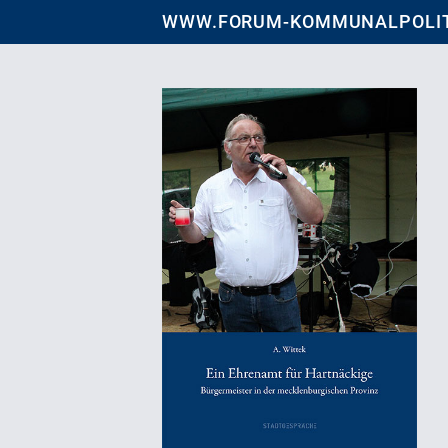
WWW.FORUM-KOMMUNALPOLIT