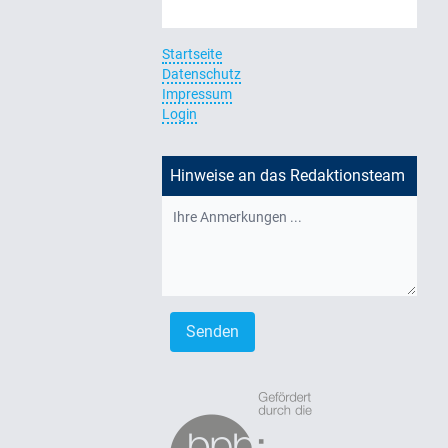
Startseite
Datenschutz
Impressum
Login
Hinweise an das Redaktionsteam
Senden