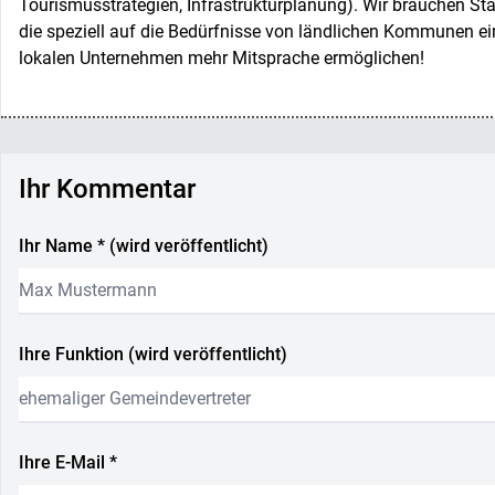
Tourismusstrategien, Infrastrukturplanung). Wir brauchen St
die speziell auf die Bedürfnisse von ländlichen Kommunen e
lokalen Unternehmen mehr Mitsprache ermöglichen!
Ihr Kommentar
Ihr Name * (wird veröffentlicht)
Ihre Funktion (wird veröffentlicht)
Ihre E-Mail *