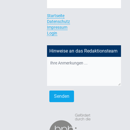
Startseite
Datenschutz
Impressum
Login
Hinweise an das Redaktionsteam
Senden