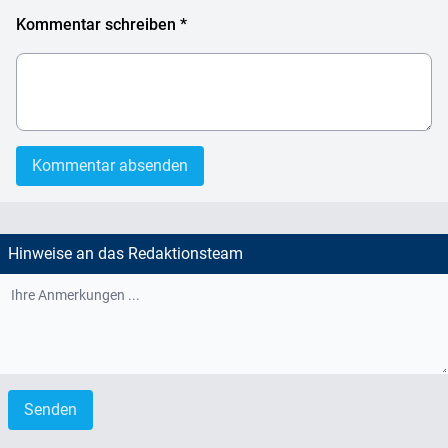
Kommentar schreiben *
Kommentar absenden
Hinweise an das Redaktionsteam
Senden