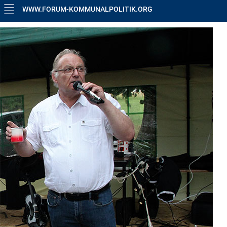
WWW.FORUM-KOMMUNALPOLITIK.ORG