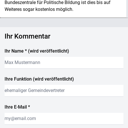
Bundeszentrale für Politische Bildung ist dies bis auf
Weiteres sogar kostenlos möglich.
Ihr Kommentar
Ihr Name * (wird veröffentlicht)
Ihre Funktion (wird veröffentlicht)
Ihre E-Mail *